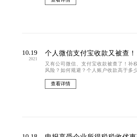
10.19
个人微信支付宝收款又被查！
2021
又有公司微信、支付宝收款被查了！补
风险？如何规避？个人账户收款高于多
查看详情
10.18
申报享受企业所得税税收优惠