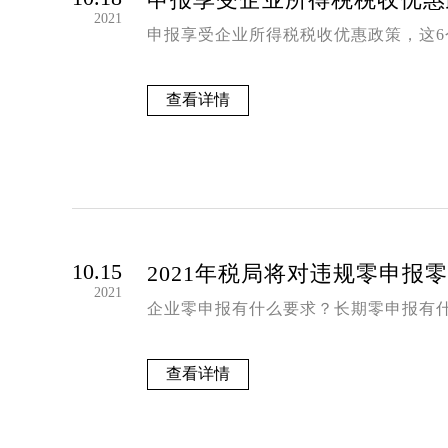
2021
申报享受企业所得税税收优惠政策，这6
查看详情
10.15
2021年税局将对违规零申
2021
企业零申报有什么要求？长期零申报有
查看详情