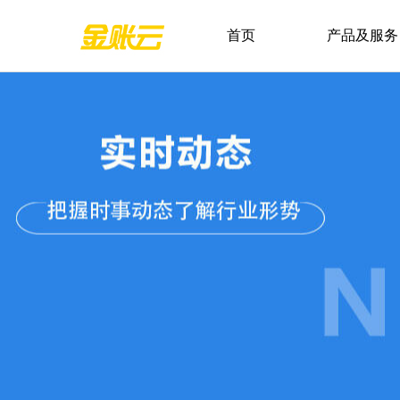
首页
产品及服务