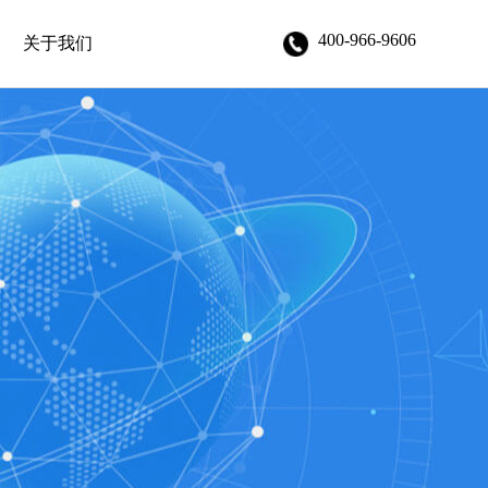
400-966-9606
关于我们