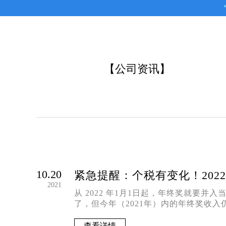
【公司资讯】
10.20
紧急提醒：个税有变化！202
2021
从 2022 年1月1日起，年终奖就要
了，但今年（2021年）内的年终奖收入
查看详情