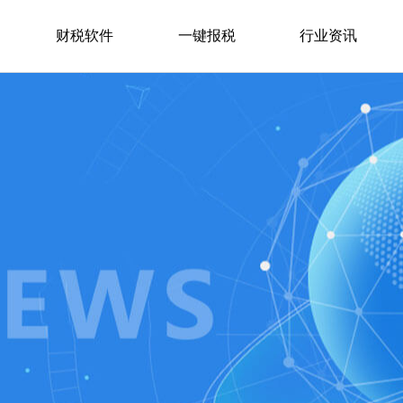
财税软件
一键报税
行业资讯