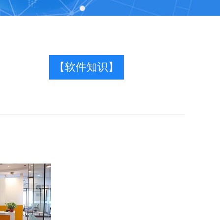
【软件知识】